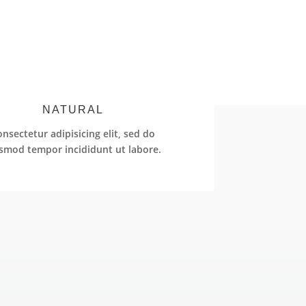
NATURAL
nsectetur adipisicing elit, sed do
smod tempor incididunt ut labore.