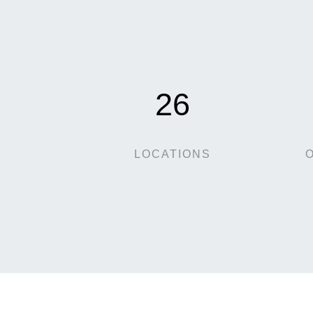
26
LOCATIONS