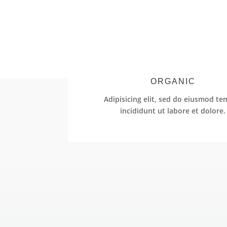
ORGANIC
Adipisicing elit, sed do eiusmod t
incididunt ut labore et dolore.