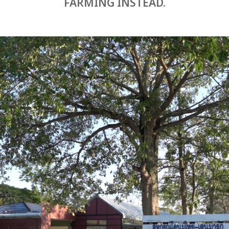
FARMING INSTEAD.