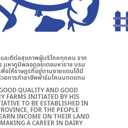
พและดีต่อสุขภาพผู้บริโภคทุกคน จาก
ร มหาภูมิพลอดุลยเดชมหาราช บรม
 เพื่อให้ราษฎรที่อยู่ตามชายแดนได้มี
ลอย ด้วยการทำอาชีพฟาร์มโคนมทดแทน
 GOOD QUALITY AND GOOD
 FARMS INITIATED BY HIS
IATIVE TO BE ESTABLISHED IN
PROVINCE, FOR THE PEOPLE
 EARN INCOME ON THEIR LAND
 MAKING A CAREER IN DAIRY