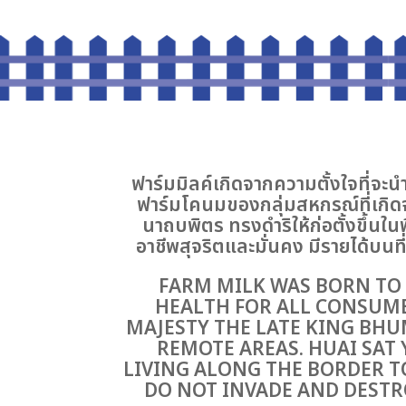
ฟาร์มมิลค์เกิดจากความตั้งใจที่จะ
ฟาร์มโคนมของกลุ่มสหกรณ์ที่เก
นาถบพิตร ทรงดำริให้ก่อตั้งขึ้นในพื
อาชีพสุจริตและมั่นคง มีรายได้บน
FARM MILK WAS BORN TO
HEALTH FOR ALL CONSUME
MAJESTY THE LATE KING BHUM
REMOTE AREAS. HUAI SAT 
LIVING ALONG THE BORDER T
DO NOT INVADE AND DESTRO