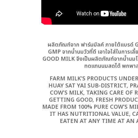
ผลิตภัณฑ์จาก ฟาร์มมิลค์ ภายใต้แบรด์
GMP จากน้ำนมวัวที่ดี เอาใจใส่ในการเลี
GOOD MILK จึงเป็นผลิตภัณฑ์จากน้ำนมโค
ทดแทนนมสดได้ พกพาสะดวก
FARM MILK’S PRODUCTS UNDER
HUAY SAT YAI SUB-DISTRICT,
COW’S MILK, TAKING CARE OF
GETTING GOOD, FRESH PRODUCT
MADE FROM 100% PURE COW’S MILK
IT HAS NUTRITIONAL VALUE, C
EATEN AT ANY TIME AT AN