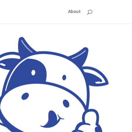
About