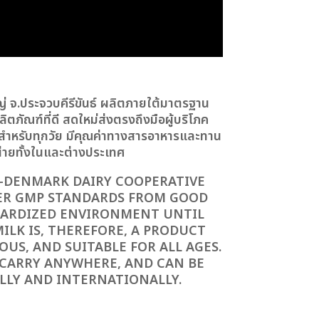
 จ.ประจวบคีรีขันธ์ ผลิตภายใต้มาตรฐาน
ภัณฑ์ที่ดี สดใหม่ส่งตรงถึงมือผู้บริโภค
ำหรับทุกวัย มีคุณค่าทางสารอาหารและทาน
น่ายทั้งในและต่างประเทศ
I-DENMARK DAIRY COOPERATIVE
DER GMP STANDARDS FROM GOOD
NDARDIZED ENVIRONMENT UNTIL
ILK IS, THEREFORE, A PRODUCT
OUS, AND SUITABLE FOR ALL AGES.
O CARRY ANYWHERE, AND CAN BE
LLY AND INTERNATIONALLY.